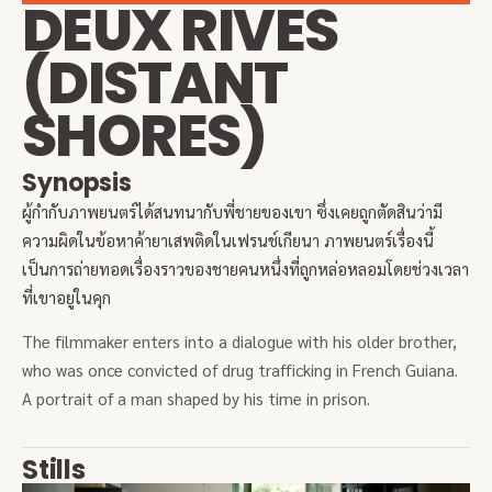
DEUX RIVES
(DISTANT
SHORES)
Synopsis
ผู้กำกับภาพยนตร์ได้สนทนากับพี่ชายของเขา ซึ่งเคยถูกตัดสินว่ามี
ความผิดในข้อหาค้ายาเสพติดในเฟรนช์เกียนา ภาพยนตร์เรื่องนี้
เป็นการถ่ายทอดเรื่องราวของชายคนหนึ่งที่ถูกหล่อหลอมโดยช่วงเวลา
ที่เขาอยู่ในคุก
The filmmaker enters into a dialogue with his older brother,
who was once convicted of drug trafficking in French Guiana.
A portrait of a man shaped by his time in prison.
Stills