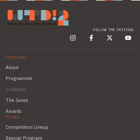
FOLLOW THE FESTIVAL
FESTIVAL
About
Programme
Schedule
The Juries
Awards
FILMS
Competition Lineup
Special Program