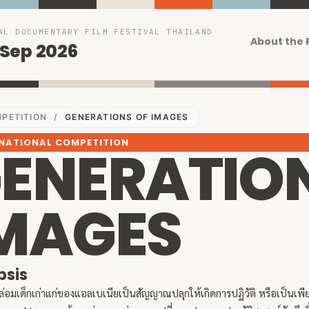
AL DOCUMENTARY FILM FESTIVAL THAILAND
About the 
 Sep 2026
PETITION
/
GENERATIONS OF IMAGES
NATIONAL COMPETITION
ENERATION
MAGES
psis
อมเด็กเก่าแก่ของแอลเบเนียเป็นสัญญาณปลุกให้เกิดการปฏิวัติ หรือเป็นเ