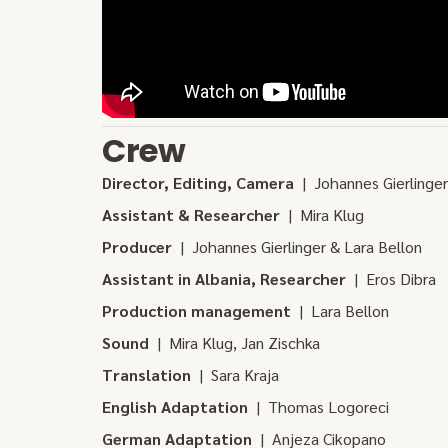
Crew
Director, Editing, Camera
| Johannes Gierlinger
Assistant & Researcher
| Mira Klug
Producer
| Johannes Gierlinger & Lara Bellon
Assistant in Albania, Researcher
| Eros Dibra
Production management
| Lara Bellon
Sound
| Mira Klug, Jan Zischka
Translation
| Sara Kraja
English Adaptation
| Thomas Logoreci
German Adaptation
| Anjeza Cikopano