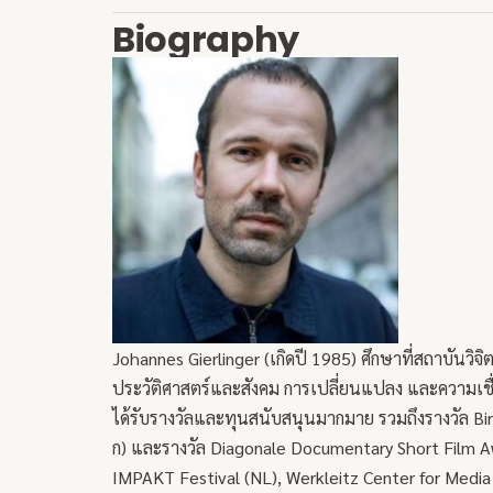
Biography
Johannes Gierlinger (เกิดปี 1985) ศึกษาที่สถาบัน
ประวัติศาสตร์และสังคม การเปลี่ยนแปลง และความเชื่
ได้รับรางวัลและทุนสนับสนุนมากมาย รวมถึงรางวัล Bi
ก) และรางวัล Diagonale Documentary Short Film 
IMPAKT Festival (NL), Werkleitz Center for Medi