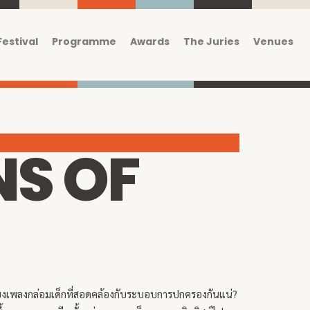
Festival
Programme
Awards
The Juries
Venues
S OF
พียงเพลงกล่อมเด็กที่สอดคล้องกับระบอบการปกครองกันแน่?