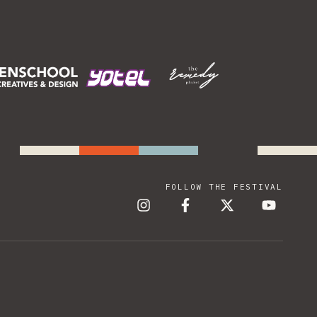
FOLLOW THE FESTIVAL