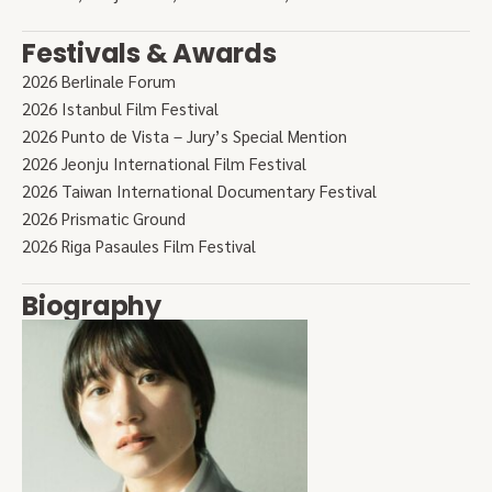
Festivals & Awards
2026 Berlinale Forum
2026 Istanbul Film Festival
2026 Punto de Vista – Jury’s Special Mention
2026 Jeonju International Film Festival
2026 Taiwan International Documentary Festival
2026 Prismatic Ground
2026 Riga Pasaules Film Festival
Biography