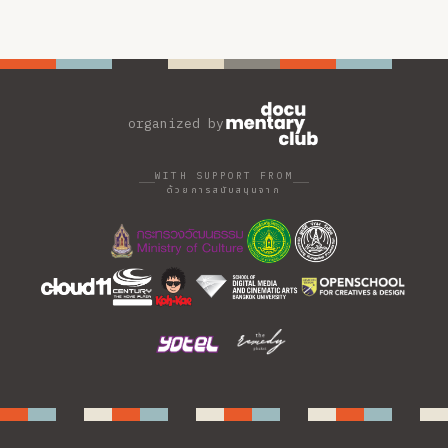
organized by
WITH SUPPORT FROM
ด้วยการสนับสนุนจาก