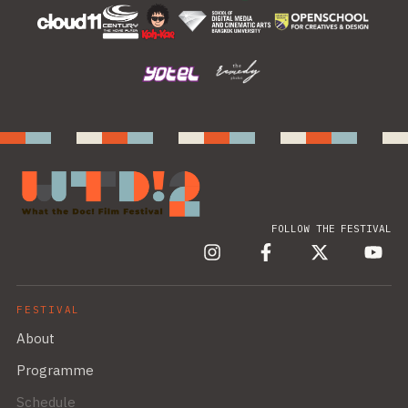
FOLLOW THE FESTIVAL
FESTIVAL
About
Programme
Schedule