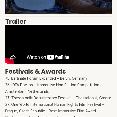
Trailer
Festivals & Awards
75. Berlinale Forum Expanded – Berlin, Germany
36. IDFA DocLab – Immersive Non-Fiction Competition –
Amsterdam, Netherlands
27. Thessaloniki Documentary Festival – Thessaloniki, Greece
27. One World International Human Rights Film Festival –
Prague, Czech Republic – Best Immersive Film Award