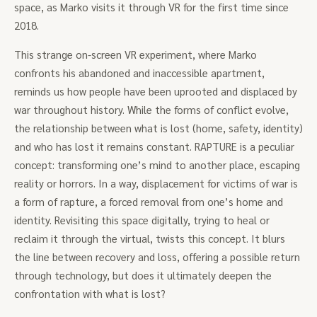
space, as Marko visits it through VR for the first time since
2018.
This strange on-screen VR experiment, where Marko
confronts his abandoned and inaccessible apartment,
reminds us how people have been uprooted and displaced by
war throughout history. While the forms of conflict evolve,
the relationship between what is lost (home, safety, identity)
and who has lost it remains constant. RAPTURE is a peculiar
concept: transforming one’s mind to another place, escaping
reality or horrors. In a way, displacement for victims of war is
a form of rapture, a forced removal from one’s home and
identity. Revisiting this space digitally, trying to heal or
reclaim it through the virtual, twists this concept. It blurs
the line between recovery and loss, offering a possible return
through technology, but does it ultimately deepen the
confrontation with what is lost?