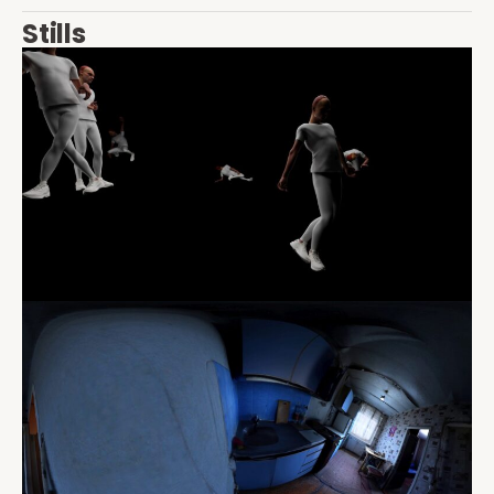
Stills