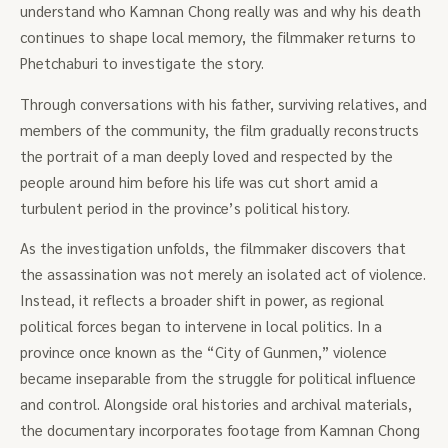
understand who Kamnan Chong really was and why his death
continues to shape local memory, the filmmaker returns to
Phetchaburi to investigate the story.
Through conversations with his father, surviving relatives, and
members of the community, the film gradually reconstructs
the portrait of a man deeply loved and respected by the
people around him before his life was cut short amid a
turbulent period in the province’s political history.
As the investigation unfolds, the filmmaker discovers that
the assassination was not merely an isolated act of violence.
Instead, it reflects a broader shift in power, as regional
political forces began to intervene in local politics. In a
province once known as the “City of Gunmen,” violence
became inseparable from the struggle for political influence
and control. Alongside oral histories and archival materials,
the documentary incorporates footage from Kamnan Chong