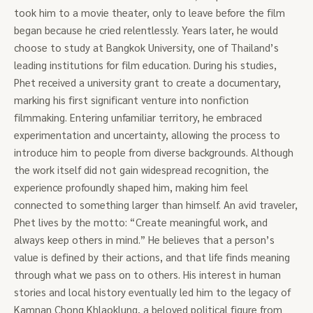
took him to a movie theater, only to leave before the film
began because he cried relentlessly. Years later, he would
choose to study at Bangkok University, one of Thailand’s
leading institutions for film education. During his studies,
Phet received a university grant to create a documentary,
marking his first significant venture into nonfiction
filmmaking. Entering unfamiliar territory, he embraced
experimentation and uncertainty, allowing the process to
introduce him to people from diverse backgrounds. Although
the work itself did not gain widespread recognition, the
experience profoundly shaped him, making him feel
connected to something larger than himself. An avid traveler,
Phet lives by the motto: “Create meaningful work, and
always keep others in mind.” He believes that a person’s
value is defined by their actions, and that life finds meaning
through what we pass on to others. His interest in human
stories and local history eventually led him to the legacy of
Kamnan Chong Khlaoklung, a beloved political figure from