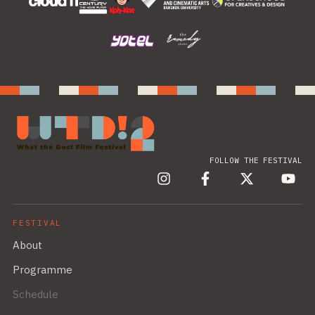
FOLLOW THE FESTIVAL
FESTIVAL
About
Programme
Schedule