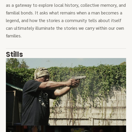
as a gateway to explore local history, collective memory, and
familial bonds. It asks what remains when a man becomes a
legend, and how the stories a community tells about itself
can ultimately illuminate the stories we carry within our own
families.
Stills