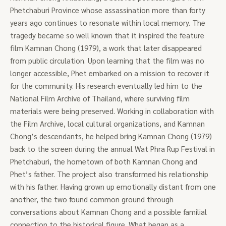
Phetchaburi Province whose assassination more than forty
years ago continues to resonate within local memory. The
tragedy became so well known that it inspired the feature
film Kamnan Chong (1979), a work that later disappeared
from public circulation. Upon learning that the film was no
longer accessible, Phet embarked on a mission to recover it
for the community. His research eventually led him to the
National Film Archive of Thailand, where surviving film
materials were being preserved. Working in collaboration with
the Film Archive, local cultural organizations, and Kamnan
Chong’s descendants, he helped bring Kamnan Chong (1979)
back to the screen during the annual Wat Phra Rup Festival in
Phetchaburi, the hometown of both Kamnan Chong and
Phet’s father. The project also transformed his relationship
with his father. Having grown up emotionally distant from one
another, the two found common ground through
conversations about Kamnan Chong and a possible familial
connection to the historical figure. What began as a