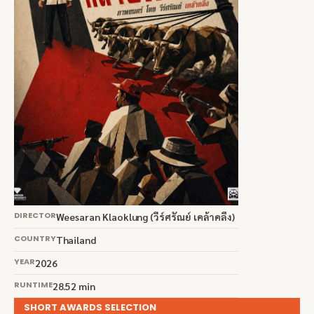
DIRECTOR
Weesaran Klaoklung (วีร์ศรัณย์ เคล้าคลึง)
COUNTRY
Thailand
YEAR
2026
RUNTIME
28.52 min
SHORT AWARDS SELECTION