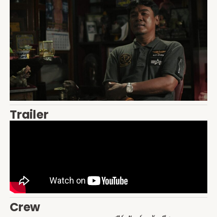
Trailer
Crew