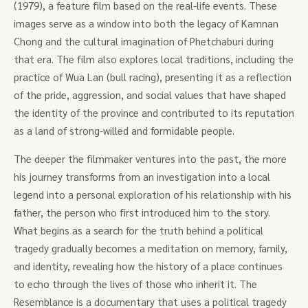
(1979), a feature film based on the real-life events. These
images serve as a window into both the legacy of Kamnan
Chong and the cultural imagination of Phetchaburi during
that era. The film also explores local traditions, including the
practice of Wua Lan (bull racing), presenting it as a reflection
of the pride, aggression, and social values that have shaped
the identity of the province and contributed to its reputation
as a land of strong-willed and formidable people.
The deeper the filmmaker ventures into the past, the more
his journey transforms from an investigation into a local
legend into a personal exploration of his relationship with his
father, the person who first introduced him to the story.
What begins as a search for the truth behind a political
tragedy gradually becomes a meditation on memory, family,
and identity, revealing how the history of a place continues
to echo through the lives of those who inherit it. The
Resemblance is a documentary that uses a political tragedy