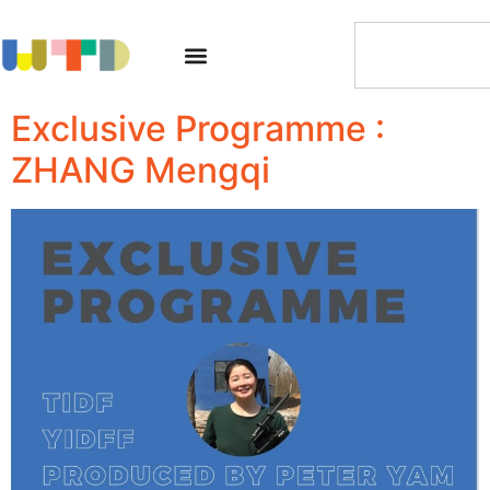
Exclusive Programme :
ZHANG Mengqi