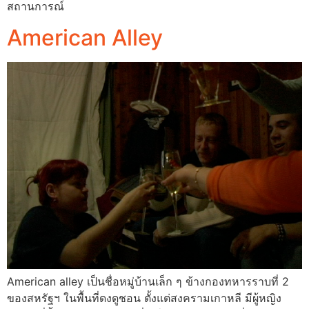
สถานการณ์
American Alley
American alley เป็นชื่อหมู่บ้านเล็ก ๆ ข้างกองทหารราบที่ 2
ของสหรัฐฯ ในพื้นที่ดงดูชอน ตั้งแต่สงครามเกาหลี มีผู้หญิง