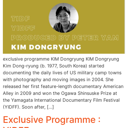
exclusive programme KIM Dongryung KIM Dongryung
Kim Dong-ryung (b. 1977, South Korea) started
documenting the daily lives of US military camp towns
with photography and moving images in 2004. She
released her first feature-length documentary American
Alley in 2009 and won the Ogawa Shinsuske Prize at
the Yamagata International Documentary Film Festival
(YIDFF). Soon after, […]
Exclusive Programme :