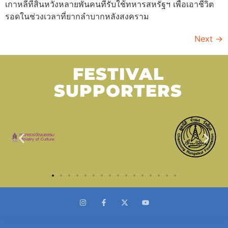
เกาหลีที่สิ้นหวังหลายพันคนที่รับใช้ทหารสหรัฐฯ เพื่อเอาชีวิต
รอดในช่วงเวลาที่ยากลำบากหลังสงคราม
Next
→
FESTIVAL
SUPPORTERS