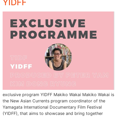
YIDFF
exclusive program YIDFF Makiko Wakai Makiko Wakai is
the New Asian Currents program coordinator of the
Yamagata International Documentary Film Festival
(YIDFF), that aims to showcase and bring together