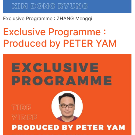
Exclusive Programme : ZHANG Mengqi
Exclusive Programme :
Produced by PETER YAM