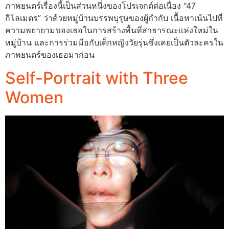
ภาพยนตร์เรื่องนี้เป็นส่วนหนึ่งของโปรเจกต์ต่อเนื่อง “47
กิโลเมตร” ว่าด้วยหมู่บ้านบรรพบุรุษของผู้กำกับ เนื้อหาเน้นไปที่
ความพยายามของเธอในการสร้างพื้นที่สาธารณะแห่งใหม่ใน
หมู่บ้าน และการร่วมมือกับเด็กหญิงวัยรุ่นซึ่งเคยเป็นตัวละครใน
ภาพยนตร์ของเธอมาก่อน
Self-Portrait with Three
Women