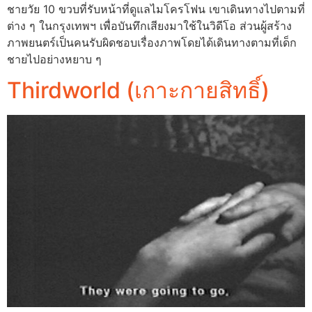
ชายวัย 10 ขวบที่รับหน้าที่ดูแลไมโครโฟน เขาเดินทางไปตามที่
ต่าง ๆ ในกรุงเทพฯ เพื่อบันทึกเสียงมาใช้ในวิดีโอ ส่วนผู้สร้าง
ภาพยนตร์เป็นคนรับผิดชอบเรื่องภาพโดยได้เดินทางตามที่เด็ก
ชายไปอย่างหยาบ ๆ
Thirdworld (เกาะกายสิทธิ์)