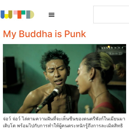
My Buddha is Punk
จ่อว์ จ่อว์ ไล่ตามความฝันที่จะเห็นซีนของดนตรีพังก์ในเมียนมา
เติบโต พร้อมไปกับการทำให้ผู้คนตระหนักรู้ถึงการละเมิดสิทธิ