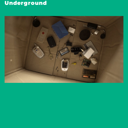
Underground