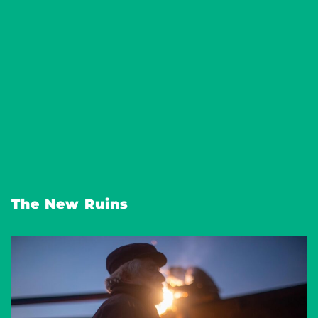
The New Ruins