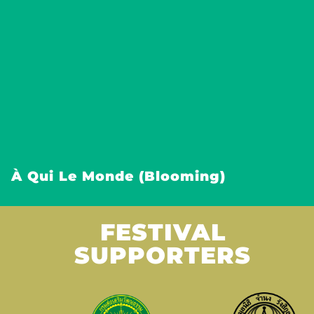
À Qui Le Monde (Blooming)
FESTIVAL
SUPPORTERS