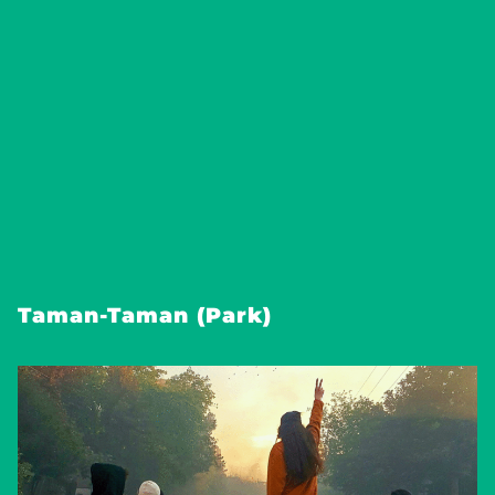
Taman-Taman (Park)