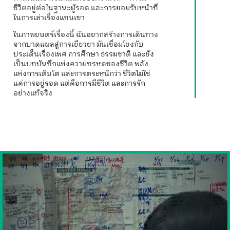
ชีวิตอยู่ต่อในฐานะผู้รอด และการยอมรับหน้าที่
ในการเล่าเรื่องแทนเขา
ในภาพยนตร์เรื่องนี้ ฉันอยากสร้างการเดินทาง
จากบาดแผลสู่การเยียวยา มันเชื่อมโยงกับ
ประเด็นเรื่องเพศ การศึกษา ธรรมชาติ และยัง
เป็นบทบันทึกแห่งความทรหดของชีวิต พลัง
แห่งการเติบโต และการตระหนักว่า ชีวิตไม่ใช่
แค่การอยู่รอด แต่คือการมีชีวิต และการรัก
อย่างแท้จริง