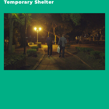
Temporary Shelter