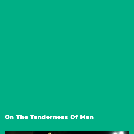
On The Tenderness Of Men