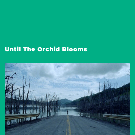
Until The Orchid Blooms