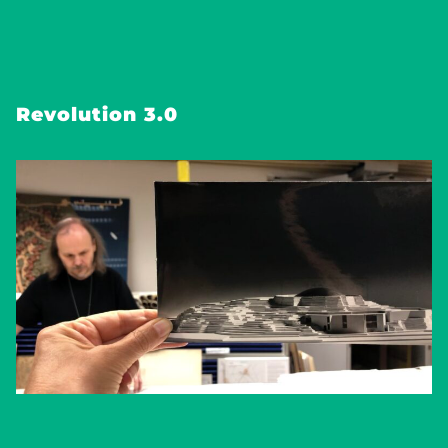
Revolution 3.0