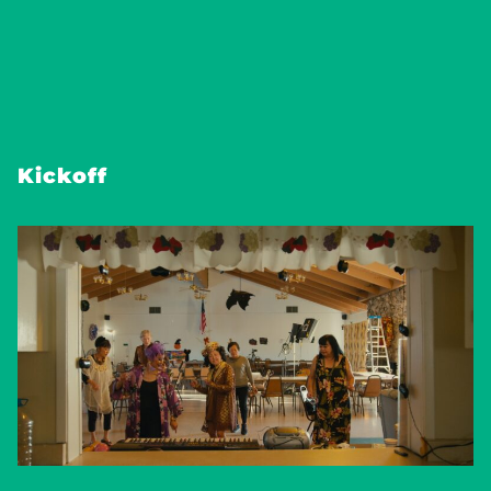
Kickoff