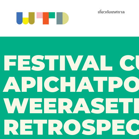
เกี่ยวกับเทศกาล
FESTIVAL C
APICHATP
WEERASET
RETROSPEC