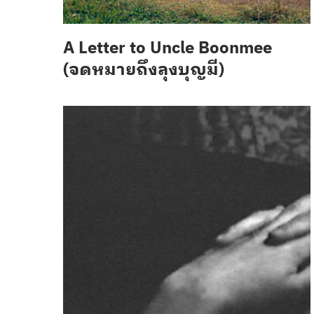
A Letter to Uncle Boonmee
(จดหมายถึงลุงบุญมี)