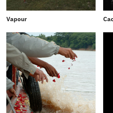
Vapour
Cac