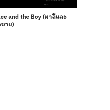
ee and the Boy (มาลีและ
กชาย)