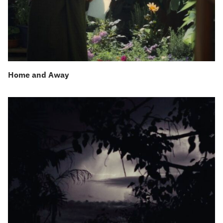
Home and Away