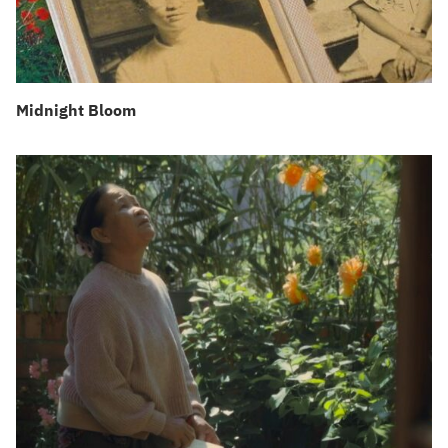
Midnight Bloom