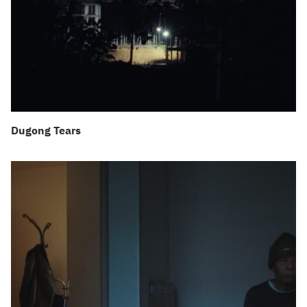
Dugong Tears