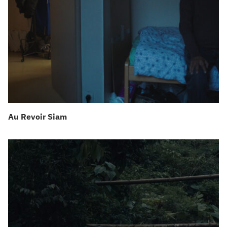
Au Revoir Siam