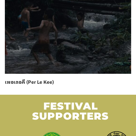
เพอเลอคี (Per Le Kee)
FESTIVAL
SUPPORTERS