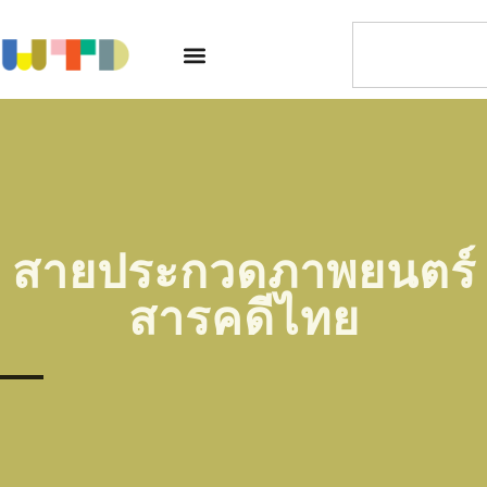
สายประกวดภาพยนตร์
สารคดีไทย