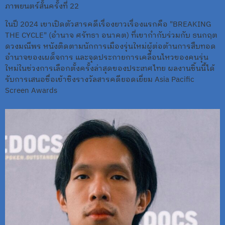
ภาพยนตร์สั้นครั้งที่ 22
ในปี 2024 เขาเปิดตัวสารคดีเรื่องยาวเรื่องแรกคือ "BREAKING
THE CYCLE" (อำนาจ ศรัทธา อนาคต) ที่เขากำกับร่วมกับ ธนกฤต
ดวงมณีพร หนังติดตามนักการเมืองรุ่นใหม่ผู้ต่อต้านการสืบทอด
อำนาจของเผด็จการ และจุดประกายการเคลื่อนไหวของคนรุ่น
ใหม่ในช่วงการเลือกตั้งครั้งล่าสุดของประเทศไทย ผลงานชิ้นนี้ได้
รับการเสนอชื่อเข้าชิงรางวัลสารคดียอดเยี่ยม Asia Pacific
Screen Awards