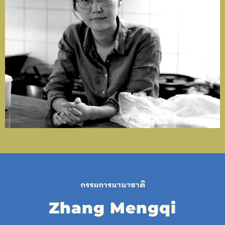
กรรมการนานาชาติ
Zhang Mengqi