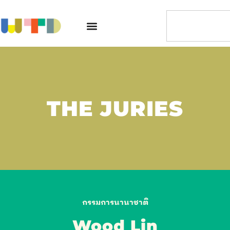
THE JURIES
กรรมการนานาชาติ
Wood Lin