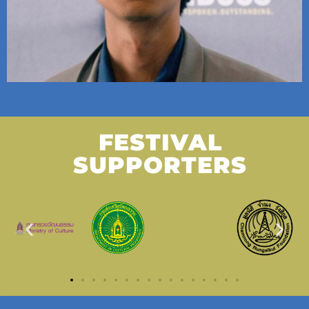
FESTIVAL
SUPPORTERS