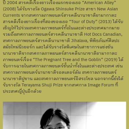
ปี 2004 สารคดีเรื่องยาวเรื่องแรกของเธอ “American Alley”
(2008) ได้รับรางวัล Ogawa Shinsuke Prize สาขา New Asian
Currents จากเทศกาลภาพยนตร์สารคดีนานาชาติยามากาตะ
สารคดีเรื่องยาวเรื่องที่สองของเธอ “Tour of Duty” (2013) ได้รับ
เชิญให้ไปร่วมเทศกาลภาพยนตร์ทั้งในและต่างประเทศมากมาย
รวมถึงเทศกาลภาพยนตร์สารคดีนานาชาติ Hot Docs Canadian,
เทศกาลภาพยนตร์สารคดีนานาชาติ Jihalava, พิพิธภัณฑ์ศิลปะ
สมัยใหม่นิวยอร์ก และได้รับรางวัลพิเศษในสาขาการแข่งขัน
นานาชาติจากเทศกาลภาพยนตร์สารคดีนานาชาติยามากาตะ
ภาพยนตร์เรื่อง “The Pregnant Tree and the Goblin” (2019) ได้
รับการฉายในเทศกาลภาพยนตร์ชั้นนำทั้งในและต่างประเทศ เช่น
เทศกาลภาพยนตร์นานาชาติรอตเตอร์ดัม เทศกาลภาพยนตร์
นานาชาติปูซาน และเทศกาลภาพยนตร์อิสระโซล นอกจากนี้ยังได้
รับรางวัล Terayama Shuji Prize จากเทศกาล Image Forum ที่
ประเทศญี่ปุ่นอีกด้วย