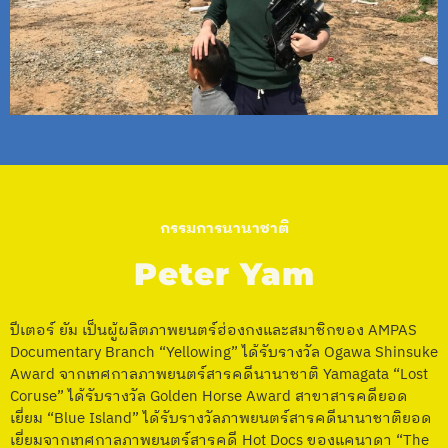
กรรมการนานาชาติ
Peter Yam
ปีเตอร์ ยัม เป็นผู้ผลิตภาพยนตร์ฮ่องกงและสมาชิกของ AMPAS
Documentary Branch “Yellowing” ได้รับรางวัล Ogawa Shinsuke
Award จากเทศกาลภาพยนตร์สารคดีนานาชาติ Yamagata “Lost
Coruse” ได้รับรางวัล Golden Horse Award สาขาสารคดียอด
เยี่ยม “Blue Island” ได้รับรางวัลภาพยนตร์สารคดีนานาชาติยอด
เยี่ยมจากเทศกาลภาพยนตร์สารคดี Hot Docs ของแคนาดา “The