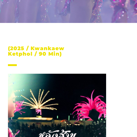
(2025 / Kwankaew
Ketphol / 90 Min)