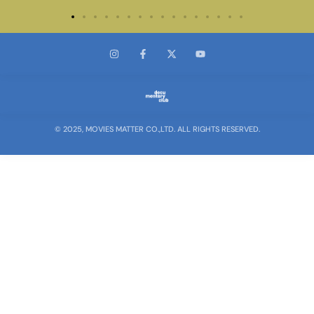
© 2025, MOVIES MATTER CO.,LTD. ALL RIGHTS RESERVED.