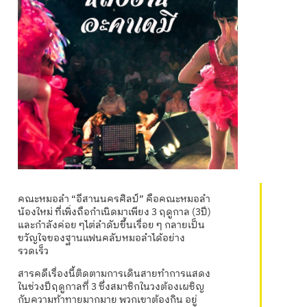
คณะหมอลำ “อีสานนครศิลป์” คือคณะหมอลำ
น้องใหม่ ที่เพิ่งถือกำเนิดมาเพียง 3 ฤดูกาล (3ปี)
และกำลังค่อย ๆไต่ลำดับขึ้นเรื่อย ๆ กลายเป็น
ขวัญใจของฐานแฟนคลับหมอลำได้อย่าง
รวดเร็ว
สารคดีเรื่องนี้ติดตามการเดินสายทำการแสดง
ในช่วงปีฤดูกาลที่ 3 ซึ่งสมาชิกในวงต้องเผชิญ
กับความท้าทายมากมาย พวกเขาต้องกิน อยู่