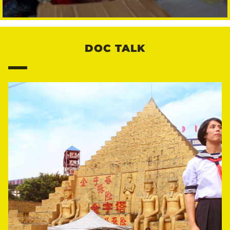
DOC TALK